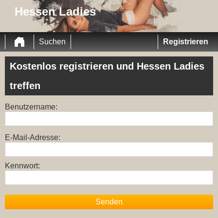
Hessen Ladies
Suchen
Registrieren
Kostenlos registrieren und Hessen Ladies
treffen
Benutzername:
E-Mail-Adresse:
Kennwort:
Senden