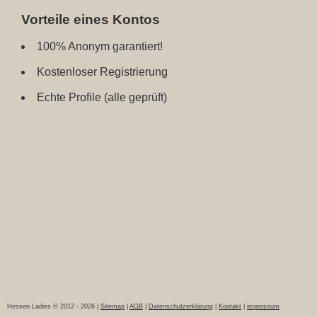
Vorteile eines Kontos
100% Anonym garantiert!
Kostenloser Registrierung
Echte Profile (alle geprüft)
Hessen Ladies © 2012 - 2026 |
Sitemap
|
AGB
|
Datenschutzerklärung
|
Kontakt
|
impressum